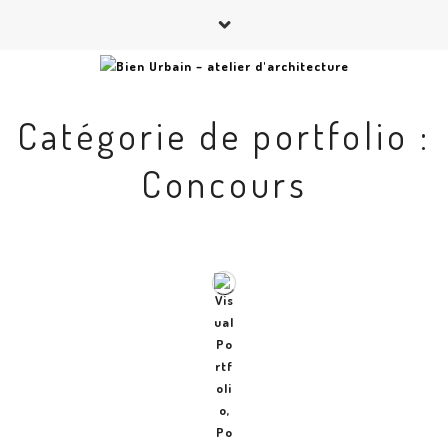
Catégorie de portfolio :
Concours