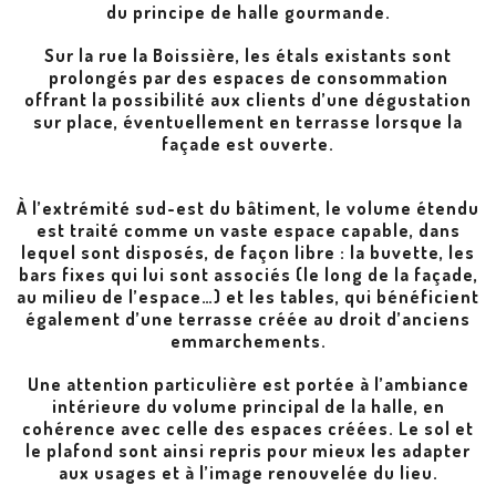
du principe de halle gourmande.
Sur la rue la Boissière, les étals existants sont
prolongés par des espaces de consommation
offrant la possibilité aux clients d’une dégustation
sur place, éventuellement en terrasse lorsque la
façade est ouverte.
À l’extrémité sud-est du bâtiment, le volume étendu
est traité comme un vaste espace capable, dans
lequel sont disposés, de façon libre : la buvette, les
bars fixes qui lui sont associés (le long de la façade,
au milieu de l’espace…) et les tables, qui bénéficient
également d’une terrasse créée au droit d’anciens
emmarchements.
Une attention particulière est portée à l’ambiance
intérieure du volume principal de la halle, en
cohérence avec celle des espaces créées. Le sol et
le plafond sont ainsi repris pour mieux les adapter
aux usages et à l’image renouvelée du lieu.