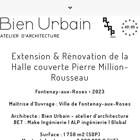
Extension & Rénovation de la
Halle couverte Pierre Million-
Rousseau
Fontenay-aux-Roses • 2023
Maîtrise d’Ouvrage : Ville de Fontenay-aux-Roses
Architecte : Bien Urbain – atelier d’architecture
BET : Make Ingénierie | ALP ingénierie | Global
Surface : 1 750 m2 (SDP)