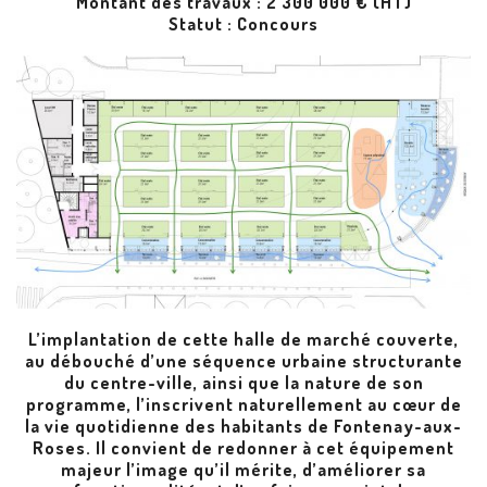
Montant des travaux : 2 300 000 € (HT)
Statut : Concours
L’implantation de cette halle de marché couverte,
au débouché d’une séquence urbaine structurante
du centre-ville, ainsi que la nature de son
programme, l’inscrivent naturellement au cœur de
la vie quotidienne des habitants de Fontenay-aux-
Roses. Il convient de redonner à cet équipement
majeur l’image qu’il mérite, d’améliorer sa