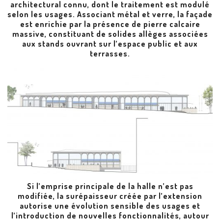
architectural connu, dont le traitement est modulé
selon les usages. Associant métal et verre, la façade
est enrichie par la présence de pierre calcaire
massive, constituant de solides allèges associées
aux stands ouvrant sur l’espace public et aux
terrasses.
Si l’emprise principale de la halle n’est pas
modifiée, la surépaisseur créée par l’extension
autorise une évolution sensible des usages et
l’introduction de nouvelles fonctionnalités, autour