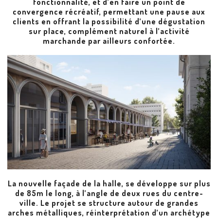
fonctionnalité, et d’en faire un point de
convergence récréatif, permettant une pause aux
clients en offrant la possibilité d’une dégustation
sur place, complément naturel à l’activité
marchande par ailleurs confortée.
La nouvelle façade de la halle, se développe sur plus
de 85m le long, à l’angle de deux rues du centre-
ville. Le projet se structure autour de grandes
arches métalliques, réinterprétation d’un archétype