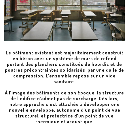
Le bâtiment existant est majoritairement construit
en béton avec un système de murs de refend
portant des planchers constitués de hourdis et de
poutres précontraintes solidarisés par une dalle de
compression. L’ensemble repose sur un vide
sanitaire.
À l’image des bâtiments de son époque, la structure
de l’édifice n’admet pas de surcharge. Dès lors,
notre approche s’est attachée à développer une
nouvelle enveloppe, autonome d’un point de vue
structurel, et protectrice d’un point de vue
thermique et acoustique.