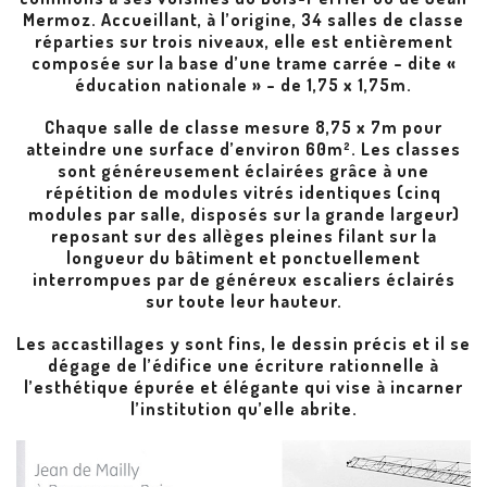
Mermoz. Accueillant, à l’origine, 34 salles de classe
réparties sur trois niveaux, elle est entièrement
composée sur la base d’une trame carrée – dite «
éducation nationale » – de 1,75 x 1,75m.
Chaque salle de classe mesure 8,75 x 7m pour
atteindre une surface d’environ 60m². Les classes
sont généreusement éclairées grâce à une
répétition de modules vitrés identiques (cinq
modules par salle, disposés sur la grande largeur)
reposant sur des allèges pleines filant sur la
longueur du bâtiment et ponctuellement
interrompues par de généreux escaliers éclairés
sur toute leur hauteur.
Les accastillages y sont fins, le dessin précis et il se
dégage de l’édifice une écriture rationnelle à
l’esthétique épurée et élégante qui vise à incarner
l’institution qu’elle abrite.