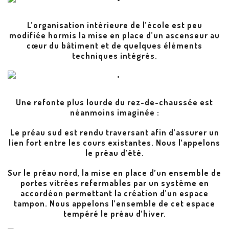
L’organisation intérieure de l’école est peu
modifiée hormis la mise en place d’un ascenseur au
cœur du bâtiment et de quelques éléments
techniques intégrés.
Une refonte plus lourde du rez-de-chaussée est
néanmoins imaginée :
Le préau sud est rendu traversant afin d’assurer un
lien fort entre les cours existantes. Nous l’appelons
le préau d’été.
Sur le préau nord, la mise en place d’un ensemble de
portes vitrées refermables par un système en
accordéon permettant la création d’un espace
tampon. Nous appelons l’ensemble de cet espace
tempéré le préau d’hiver.