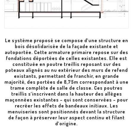
Le système proposé se compose d’une structure en
bois désolidarisée de la façade existante et
autoportée. Cette armature primaire repose sur des
fondations déportées de celles existantes. Elle est
constituée en poutre treillis reposant sur des
poteaux alignés au nu extérieur des murs de refend
existants, permettant de franchir, en grande
majorité, des portées de 8,75m correspondant à une
trame complète de salle de classe. Ces poutres
treillis s’inscrivent dans la hauteur des allèges
maçonnées existantes – qui sont conservées – pour
recréer les effets de bandeaux initiaux. Les
menuiseries sont positionnés devant la structure
de façon à préserver leur aspect continu et filant
d’origine.