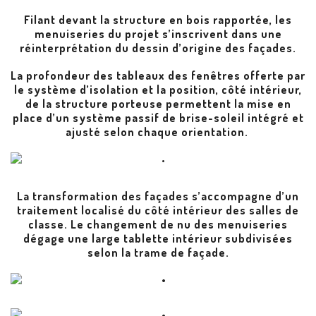
Filant devant la structure en bois rapportée, les
menuiseries du projet s’inscrivent dans une
réinterprétation du dessin d’origine des façades.
La profondeur des tableaux des fenêtres offerte par
le système d’isolation et la position, côté intérieur,
de la structure porteuse permettent la mise en
place d’un système passif de brise-soleil intégré et
ajusté selon chaque orientation.
La transformation des façades s’accompagne d’un
traitement localisé du côté intérieur des salles de
classe. Le changement de nu des menuiseries
dégage une large tablette intérieur subdivisées
selon la trame de façade.