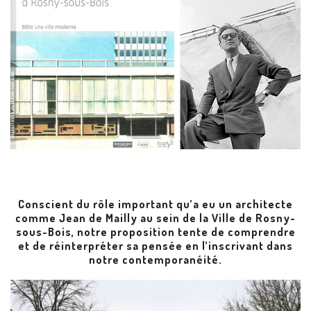
Conscient du rôle important qu’a eu un architecte
comme Jean de Mailly au sein de la Ville de Rosny-
sous-Bois, notre proposition tente de comprendre
et de réinterpréter sa pensée en l’inscrivant dans
notre contemporanéité.