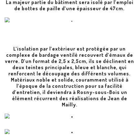
La majeur partie du bâtiment sera isolé par l’emploi
de bottes de paille d’une épaisseur de 47cm.
L’isolation par l’extérieur est protégée par un
complexe de bardage ventilé recouvert d’émaux de
verre. D’un format de 2,5 x 2,5cm, ils se déclinent en
deux teintes principales, bleue et blanche, qui
renforcent le découpage des différents volumes.
Matériaux noble et solide, couramment utilisé à
l’époque de la construction pour sa facilité
d’entretien, il deviendra à Rosny-sous-Bois un
élément récurrent des réalisations de Jean de
Mailly.