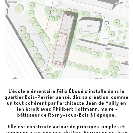
L’école élémentaire Félix Éboué s’installe dans le
quartier Bois-Perrier pensé, dès sa création, comme
un tout cohérent par l’architecte Jean de Mailly en
lien étroit avec Philibert Hoffmann, maire –
bâtisseur de Rosny-sous-Bois à l’époque.
Elle est construite autour de principes simples et
communs à ses voisines du Bois-Perrier ou de Jean