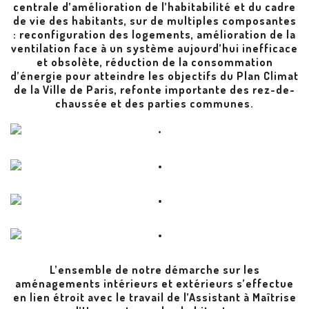
centrale d’amélioration de l’habitabilité et du cadre
de vie des habitants, sur de multiples composantes
: reconfiguration des logements, amélioration de la
ventilation face à un système aujourd’hui inefficace
et obsolète, réduction de la consommation
d’énergie pour atteindre les objectifs du Plan Climat
de la Ville de Paris, refonte importante des rez-de-
chaussée et des parties communes.
L’ensemble de notre démarche sur les
aménagements intérieurs et extérieurs s’effectue
en lien étroit avec le travail de l’Assistant à Maîtrise