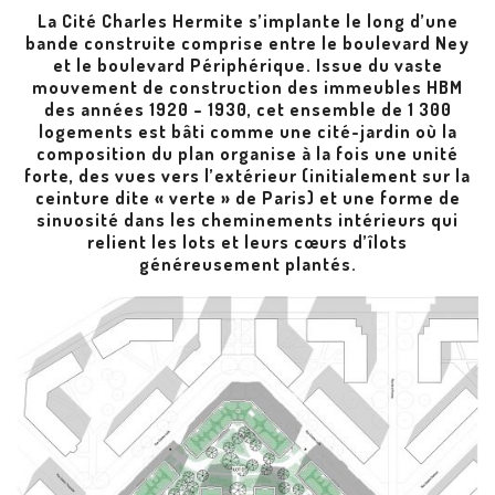
La Cité Charles Hermite s’implante le long d’une
bande construite comprise entre le boulevard Ney
et le boulevard Périphérique. Issue du vaste
mouvement de construction des immeubles HBM
des années 1920 – 1930, cet ensemble de 1 300
logements est bâti comme une cité-jardin où la
composition du plan organise à la fois une unité
forte, des vues vers l’extérieur (initialement sur la
ceinture dite « verte » de Paris) et une forme de
sinuosité dans les cheminements intérieurs qui
relient les lots et leurs cœurs d’îlots
généreusement plantés.