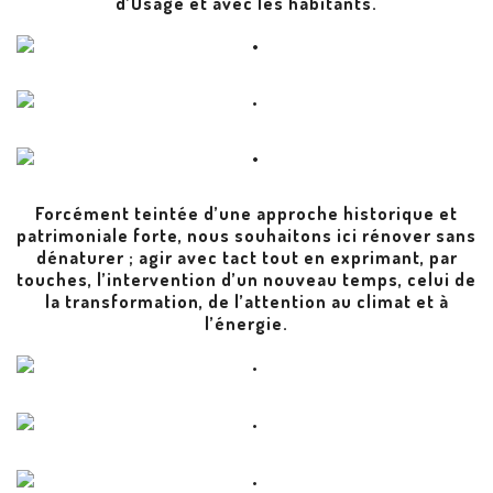
d’Usage et avec les habitants.
Forcément teintée d’une approche historique et
patrimoniale forte, nous souhaitons ici rénover sans
dénaturer ; agir avec tact tout en exprimant, par
touches, l’intervention d’un nouveau temps, celui de
la transformation, de l’attention au climat et à
l’énergie.