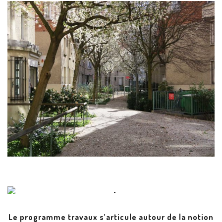
Le programme travaux s’articule autour de la notion