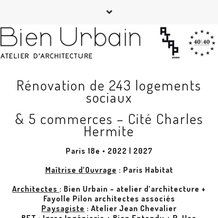
Rénovation de 243 logements
sociaux
& 5 commerces – Cité Charles
Hermite
Paris 18e • 2022 | 2027
Maîtrise d’Ouvrage
: Paris Habitat
Architectes
: Bien Urbain – atelier d’architecture +
Fayolle Pilon architectes associés
Paysagiste
:
Atelier Jean Chevalier